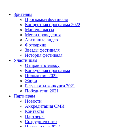
Зрителям
Программа фестиваля
Концертная программа 2022
Мастер-классы
Места проведения
Архивные видео
Фотоархив
Звезды фестиваля
История фестиваля
Участникам
Отправить заявку
Конкурсная программа
Положение 2022
Жюри
Результаты конкурса 2021
Победители 2021
Партнерам
Новости
Аккредитация СМИ
Контакты
Партнеры
Сотрудничество
Пресса о нас 2022