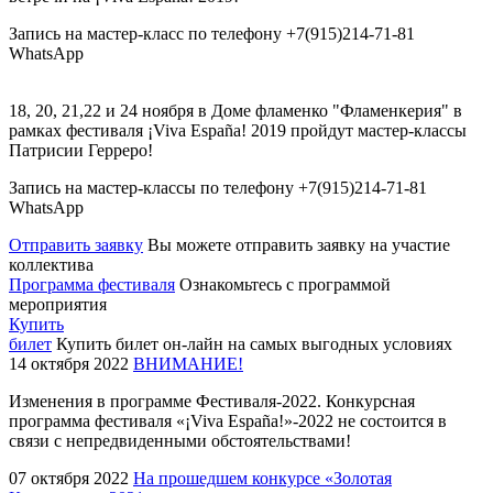
Запись на мастер-класс по телефону +7(915)214-71-81
WhatsApp
18, 20, 21,22 и 24 ноября в Доме фламенко "Фламенкерия" в
рамках фестиваля ¡Viva España! 2019 пройдут мастер-классы
Патрисии Герреро!
Запись на мастер-классы по телефону +7(915)214-71-81
WhatsApp
Отправить заявку
Вы можете отправить заявку на участие
коллектива
Программа фестиваля
Ознакомьтесь с программой
мероприятия
Купить
билет
Купить билет он-лайн на самых выгодных условиях
14 октября 2022
ВНИМАНИЕ!
Изменения в программе Фестиваля-2022. Конкурсная
программа фестиваля «¡Viva España!»-2022 не состоится в
связи с непредвиденными обстоятельствами!
07 октября 2022
На прошедшем конкурсе «Золотая