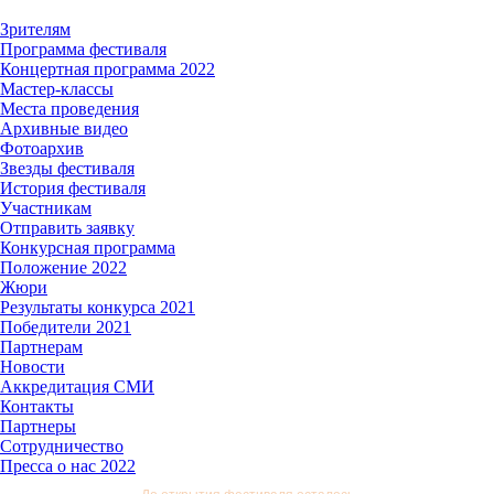
Зрителям
Программа фестиваля
Концертная программа 2022
Мастер-классы
Места проведения
Архивные видео
Фотоархив
Звезды фестиваля
История фестиваля
Участникам
Отправить заявку
Конкурсная программа
Положение 2022
Жюри
Результаты конкурса 2021
Победители 2021
Партнерам
Новости
Аккредитация СМИ
Контакты
Партнеры
Сотрудничество
Пресса о нас 2022