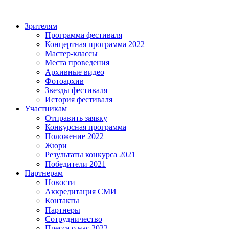
Зрителям
Программа фестиваля
Концертная программа 2022
Мастер-классы
Места проведения
Архивные видео
Фотоархив
Звезды фестиваля
История фестиваля
Участникам
Отправить заявку
Конкурсная программа
Положение 2022
Жюри
Результаты конкурса 2021
Победители 2021
Партнерам
Новости
Аккредитация СМИ
Контакты
Партнеры
Сотрудничество
Пресса о нас 2022