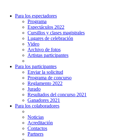
Para los espectadores
Programa
Espectáculos 2022
Cursillos y clases magistrales
Lugares de celebración
Video
Archivo de fotos
Artistas participantes
Para los participantes
Enviar la solicitud
Programa de concurso
Reglamento 2022
Jurado
Resultados del concurso 2021
Ganadores 2021
Para los colaboradores
Noticias
Acreditación
Contactos
Partners