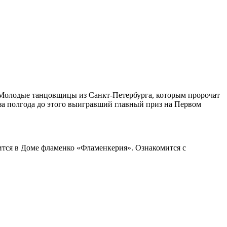
 Молодые танцовщицы из Санкт-Петербурга, которым пророчат
а полгода до этого выигравший главный приз на Первом
ится в Доме фламенко «Фламенкерия». Ознакомится с